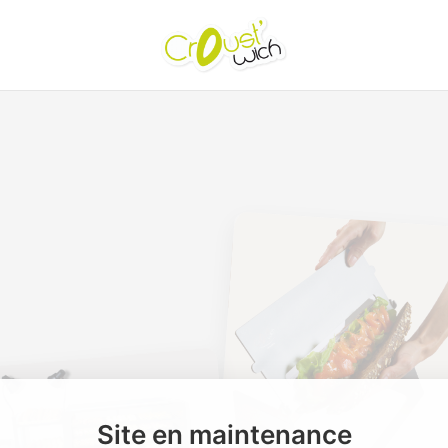
Site en maintenance