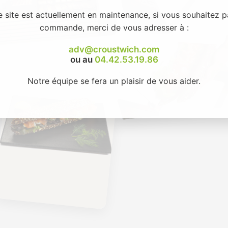
e site est actuellement en maintenance, si vous souhaitez p
commande, merci de vous adresser à :
adv@croustwich.com
ou au
04.42.53.19.86
Notre équipe se fera un plaisir de vous aider.