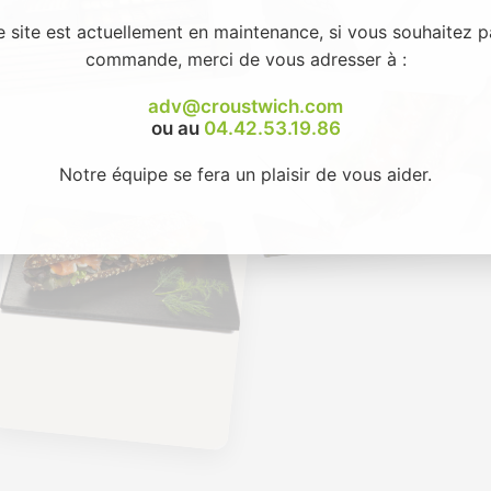
e site est actuellement en maintenance, si vous souhaitez p
commande, merci de vous adresser à :
adv@croustwich.com
ou au
04.42.53.19.86
Notre équipe se fera un plaisir de vous aider.