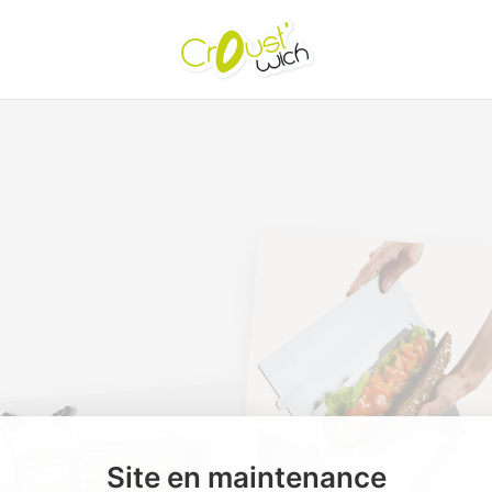
Site en maintenance