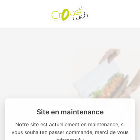
Site en maintenance
Notre site est actuellement en maintenance, si
vous souhaitez passer commande, merci de vous
adresser à :