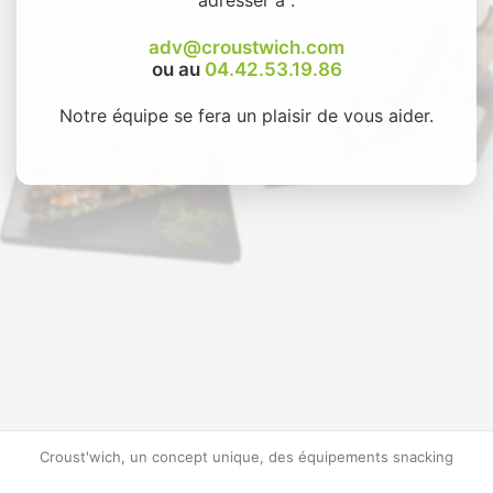
adv@croustwich.com
ou au
04.42.53.19.86
Notre équipe se fera un plaisir de vous aider.
Croust'wich, un concept unique, des équipements snacking