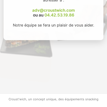
adv@croustwich.com
ou au
04.42.53.19.86
Notre équipe se fera un plaisir de vous aider.
Croust'wich, un concept unique, des équipements snacking