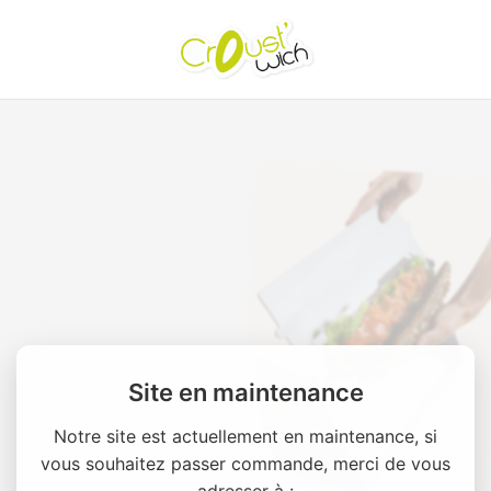
Site en maintenance
Notre site est actuellement en maintenance, si
vous souhaitez passer commande, merci de vous
adresser à :