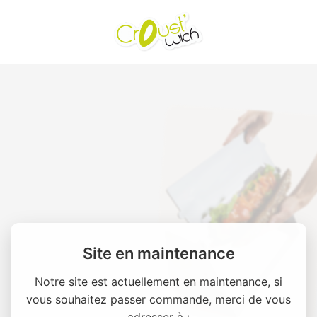
Site en maintenance
Notre site est actuellement en maintenance, si
vous souhaitez passer commande, merci de vous
adresser à :