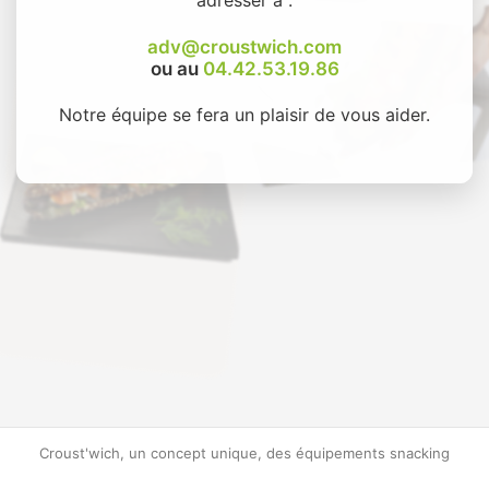
adv@croustwich.com
ou au
04.42.53.19.86
Notre équipe se fera un plaisir de vous aider.
Croust'wich, un concept unique, des équipements snacking