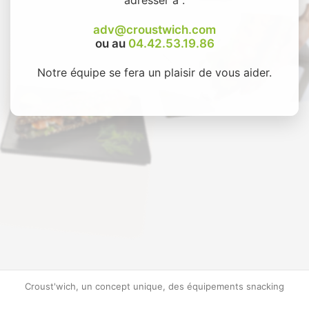
adv@croustwich.com
ou au
04.42.53.19.86
Notre équipe se fera un plaisir de vous aider.
Croust'wich, un concept unique, des équipements snacking