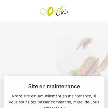
Site en maintenance
Notre site est actuellement en maintenance, si
vous souhaitez passer commande, merci de vous
adresser à :