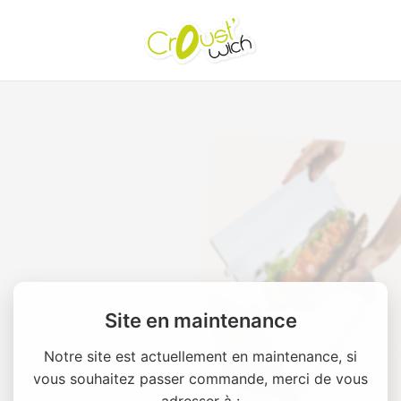
Site en maintenance
Notre site est actuellement en maintenance, si
vous souhaitez passer commande, merci de vous
adresser à :