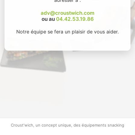
adv@croustwich.com
ou au
04.42.53.19.86
Notre équipe se fera un plaisir de vous aider.
Croust'wich, un concept unique, des équipements snacking