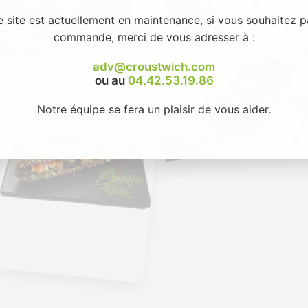
e site est actuellement en maintenance, si vous souhaitez p
commande, merci de vous adresser à :
adv@croustwich.com
ou au
04.42.53.19.86
Notre équipe se fera un plaisir de vous aider.