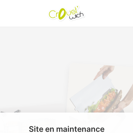
Site en maintenance