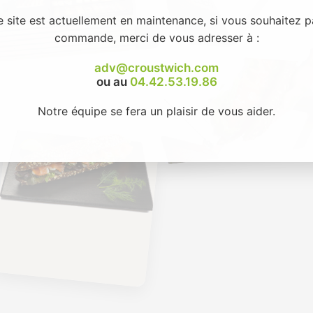
e site est actuellement en maintenance, si vous souhaitez p
commande, merci de vous adresser à :
adv@croustwich.com
ou au
04.42.53.19.86
Notre équipe se fera un plaisir de vous aider.