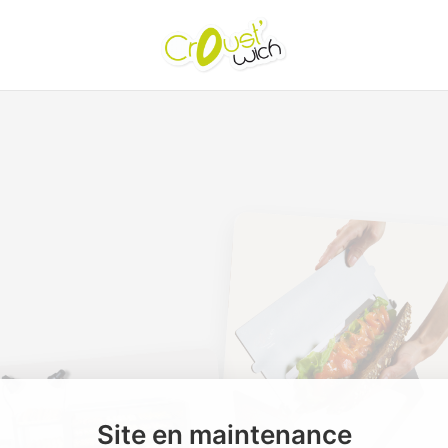
Site en maintenance