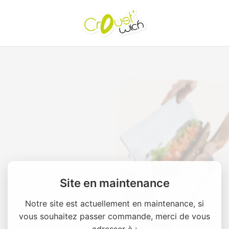
Site en maintenance
Notre site est actuellement en maintenance, si
vous souhaitez passer commande, merci de vous
adresser à :