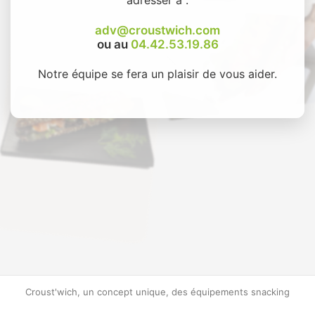
adv@croustwich.com
ou au
04.42.53.19.86
Notre équipe se fera un plaisir de vous aider.
Croust'wich, un concept unique, des équipements snacking