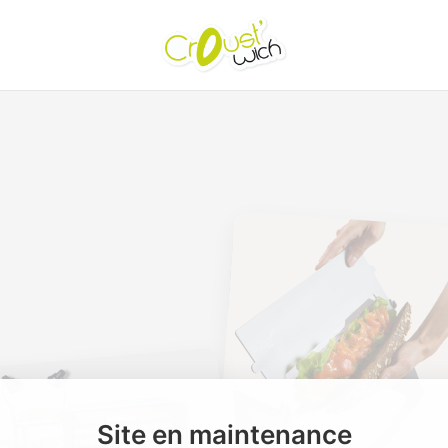
Site en maintenance