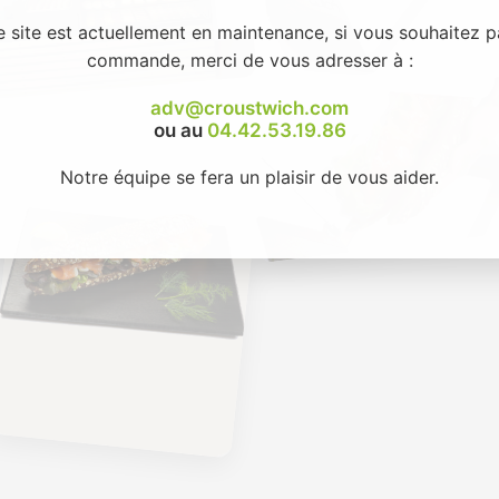
e site est actuellement en maintenance, si vous souhaitez p
commande, merci de vous adresser à :
adv@croustwich.com
ou au
04.42.53.19.86
Notre équipe se fera un plaisir de vous aider.