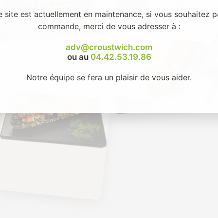
e site est actuellement en maintenance, si vous souhaitez p
commande, merci de vous adresser à :
adv@croustwich.com
ou au
04.42.53.19.86
Notre équipe se fera un plaisir de vous aider.