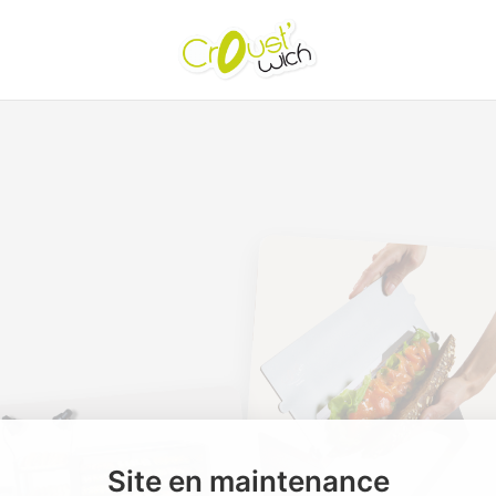
Site en maintenance