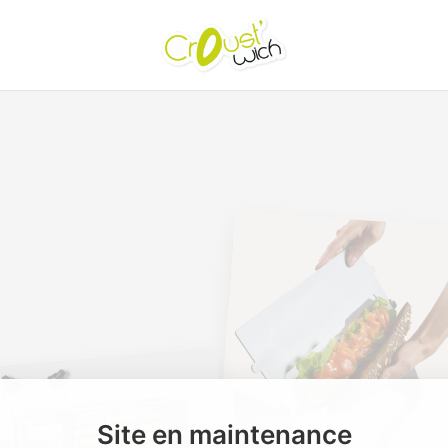
Site en maintenance