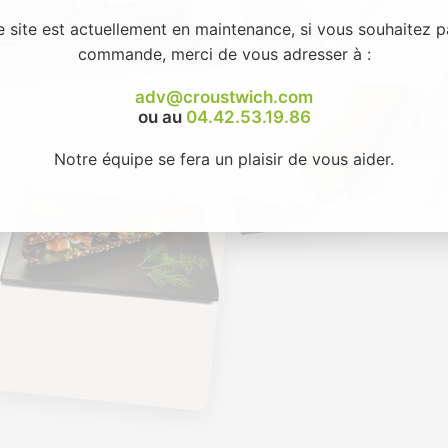
e site est actuellement en maintenance, si vous souhaitez p
commande, merci de vous adresser à :
adv@croustwich.com
ou au
04.42.53.19.86
Notre équipe se fera un plaisir de vous aider.