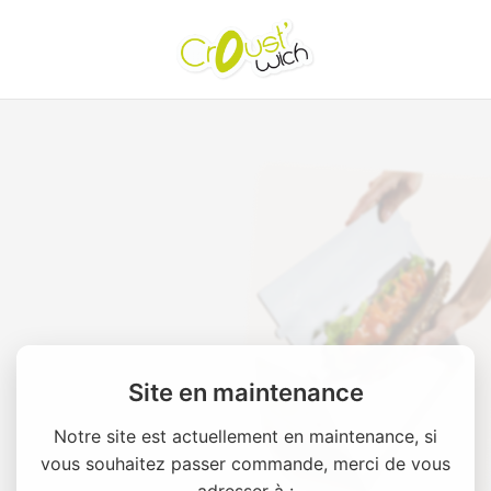
Site en maintenance
Notre site est actuellement en maintenance, si
vous souhaitez passer commande, merci de vous
adresser à :