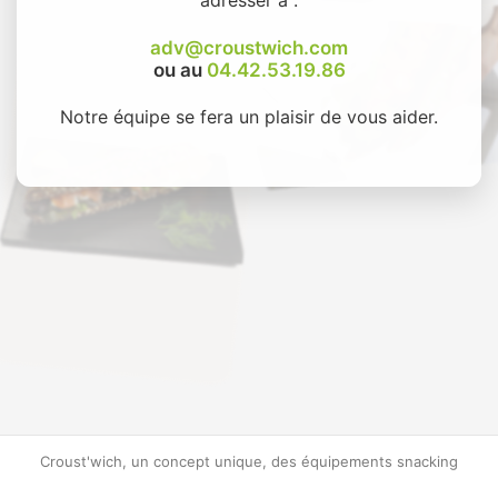
adv@croustwich.com
ou au
04.42.53.19.86
Notre équipe se fera un plaisir de vous aider.
Croust'wich, un concept unique, des équipements snacking