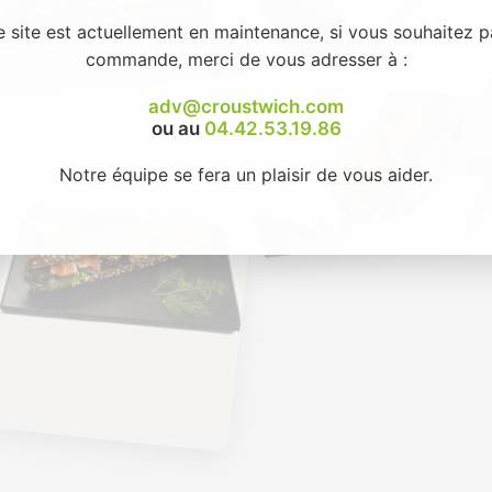
e site est actuellement en maintenance, si vous souhaitez p
commande, merci de vous adresser à :
adv@croustwich.com
ou au
04.42.53.19.86
Notre équipe se fera un plaisir de vous aider.