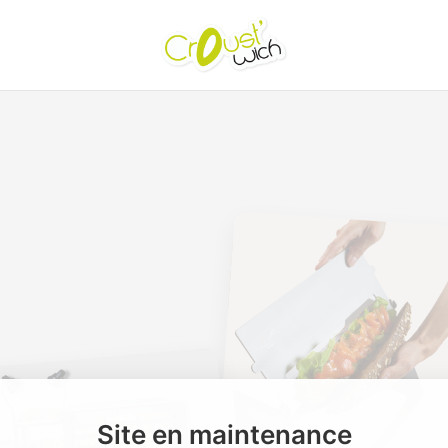
Site en maintenance