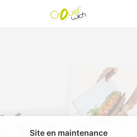
Site en maintenance