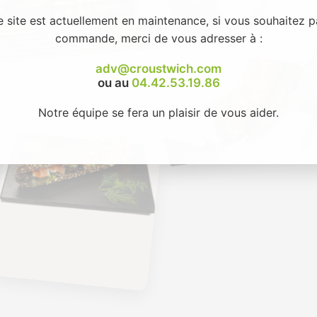
e site est actuellement en maintenance, si vous souhaitez p
commande, merci de vous adresser à :
adv@croustwich.com
ou au
04.42.53.19.86
Notre équipe se fera un plaisir de vous aider.