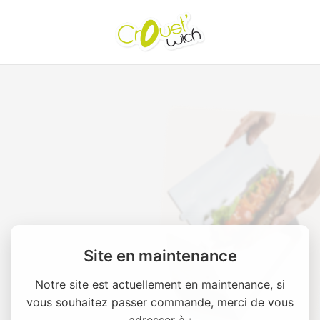
Site en maintenance
Notre site est actuellement en maintenance, si
vous souhaitez passer commande, merci de vous
adresser à :