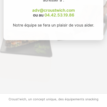
adv@croustwich.com
ou au
04.42.53.19.86
Notre équipe se fera un plaisir de vous aider.
Croust'wich, un concept unique, des équipements snacking