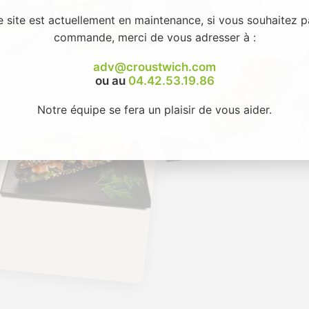
e site est actuellement en maintenance, si vous souhaitez p
commande, merci de vous adresser à :
adv@croustwich.com
ou au
04.42.53.19.86
Notre équipe se fera un plaisir de vous aider.