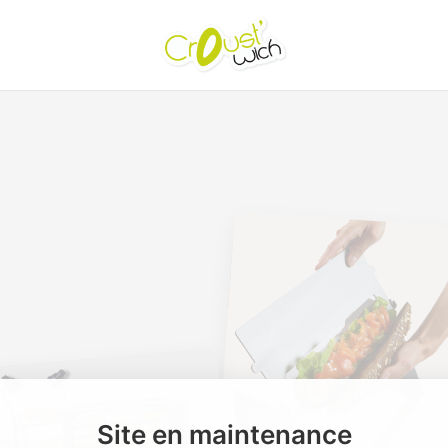
Site en maintenance