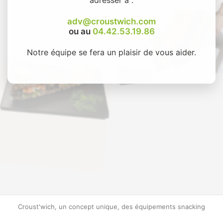
adv@croustwich.com
ou au
04.42.53.19.86
Notre équipe se fera un plaisir de vous aider.
Croust'wich, un concept unique, des équipements snacking