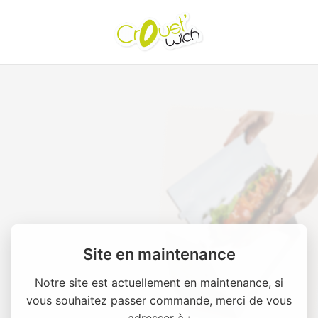
Site en maintenance
Notre site est actuellement en maintenance, si
vous souhaitez passer commande, merci de vous
adresser à :